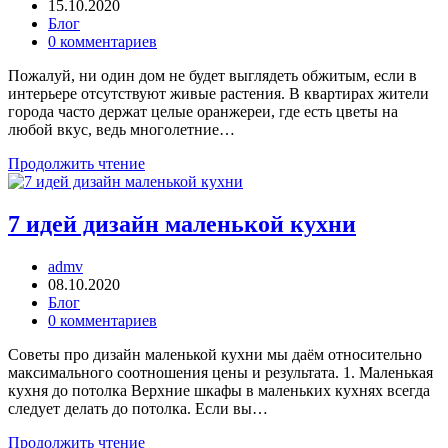
15.10.2020
Блог
0 комментариев
Пожалуй, ни один дом не будет выглядеть обжитым, если в
интерьере отсутствуют живые растения. В квартирах жители
города часто держат целые оранжереи, где есть цветы на
любой вкус, ведь многолетние…
Продолжить чтение
7 идей дизайн маленькой кухни
admv
08.10.2020
Блог
0 комментариев
Советы про дизайн маленькой кухни мы даём относительно
максимального соотношения цены и результата. 1. Маленькая
кухня до потолка Верхние шкафы в маленьких кухнях всегда
следует делать до потолка. Если вы…
Продолжить чтение