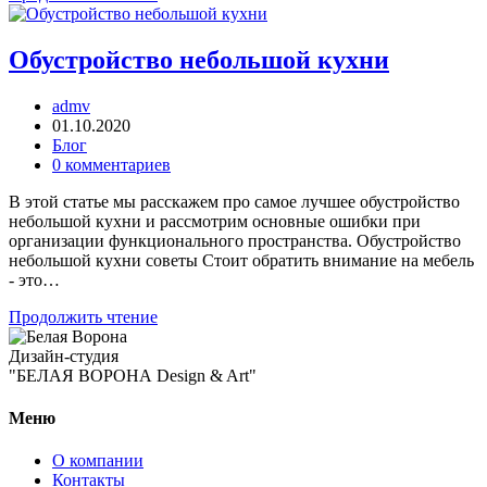
Обустройство небольшой кухни
admv
01.10.2020
Блог
0 комментариев
В этой статье мы расскажем про самое лучшее обустройство
небольшой кухни и рассмотрим основные ошибки при
организации функционального пространства. Обустройство
небольшой кухни советы Стоит обратить внимание на мебель
- это…
Продолжить чтение
Дизайн-студия
"БЕЛАЯ ВОРОНА Design & Art"
Меню
О компании
Контакты