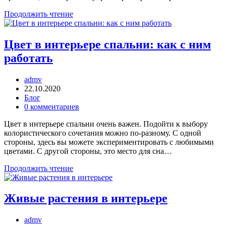
Продолжить чтение
Цвет в интерьере спальни: как с ним
работать
admv
22.10.2020
Блог
0 комментариев
Цвет в интерьере спальни очень важен. Подойти к выбору
колористического сочетания можно по-разному. С одной
стороны, здесь вы можете экспериментировать с любимыми
цветами. С другой стороны, это место для сна…
Продолжить чтение
Живые растения в интерьере
admv