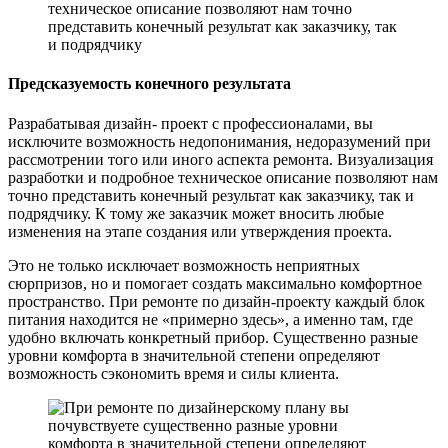
Предсказуемость конечного результата
Разрабатывая дизайн- проект с профессионалами, вы
исключите возможность недопонимания, недоразумений при
рассмотрении того или иного аспекта ремонта. Визуализация
разработки и подробное техническое описание позволяют нам
точно представить конечный результат как заказчику, так и
подрядчику. К тому же заказчик может вносить любые
изменения на этапе создания или утверждения проекта.
Это не только исключает возможность неприятных
сюрпризов, но и помогает создать максимально комфортное
пространство. При ремонте по дизайн-проекту каждый блок
питания находится не «примерно здесь», а именно там, где
удобно включать конкретный прибор. Существенно разные
уровни комфорта в значительной степени определяют
возможность сэкономить время и силы клиента.