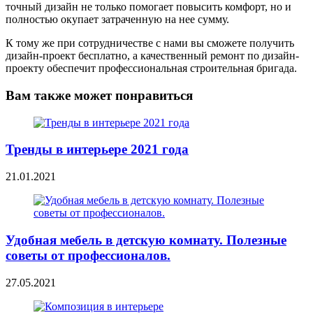
точный дизайн не только помогает повысить комфорт, но и
полностью окупает затраченную на нее сумму.
К тому же при сотрудничестве с нами вы сможете получить
дизайн-проект бесплатно, а качественный ремонт по дизайн-
проекту обеспечит профессиональная строительная бригада.
Вам также может понравиться
Тренды в интерьере 2021 года
21.01.2021
Удобная мебель в детскую комнату. Полезные
советы от профессионалов.
27.05.2021