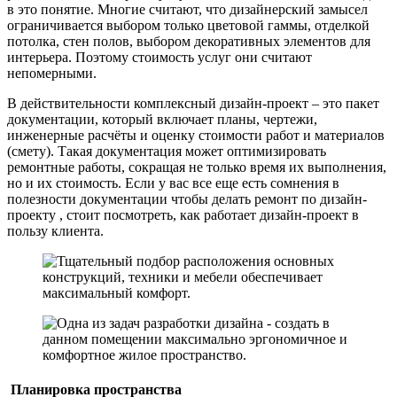
в это понятие. Многие считают, что дизайнерский замысел
ограничивается выбором только цветовой гаммы, отделкой
потолка, стен полов, выбором декоративных элементов для
интерьера. Поэтому стоимость услуг они считают
непомерными.
В действительности комплексный дизайн-проект – это пакет
документации, который включает планы, чертежи,
инженерные расчёты и оценку стоимости работ и материалов
(смету). Такая документация может оптимизировать
ремонтные работы, сокращая не только время их выполнения,
но и их стоимость. Если у вас все еще есть сомнения в
полезности документации чтобы делать ремонт по дизайн-
проекту , стоит посмотреть, как работает дизайн-проект в
пользу клиента.
Планировка пространства