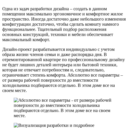
Одна из задач разработки дизайна – создать в данном
помещении максимально эргономичное и комфортное жилое
пространство. Иногда достаточно даже небольшого изменения
конфигурации достаточно, чтобы сделать комнату намного
функциональнее. Тщательный подбор расположения
основных конструкций, техники и мебели обеспечивает
максимальный комфорт.
Дизайн-проект разрабатывается индивидуально с учетом
образа жизни членов семьи и даже распорядка дня. В
отремонтированной квартире по профессиональному дизайну
не будет лишних деталей интерьера или бытовой техники,
которая не отвечает потребностям и, следовательно,
ограничивает степень комфорта. Абсолютно все параметры –
от размера рабочей поверхности до вместимости
холодильника подбираются отдельно. В этом доме все на
своем месте.