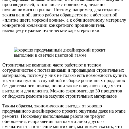
производителей, в том числе с новинками, недавно
появившимися на рынке. Поэтому, например, для создания
эскиза ванной, автор работы обращается не к абстрактной
«плитке цвета морской волны», а к облицовочному материалу
конкретной коллекции конкретного производителя,
имеющему нужные технические характеристики.
Строительные компании часто работают в тесном
сотрудничестве с поставщиками и продавцами строительных
материалов, поэтому у них не только есть возможность купить
то, что им нужно в случайной выборке розничных продавцов
без длительного поиска, но они также получают скидку что
выгодно и для клиента. Можно сэкономить до 30 процентов
от бюджета ремонта на закупке строительных материалов
Таким образом, экономические выгоды от хорошо
продуманного дизайнерского проекта ощутимы даже на этапе
ремонта. Поскольку выполняемая работа не требует
обновления, исправления или какого-либо другого
вмешательства в течение многих лет, мы можем сказать, что