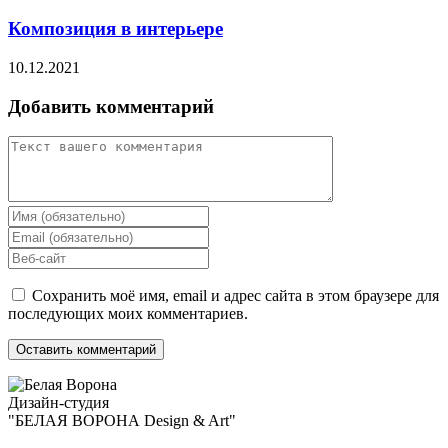
Композиция в интерьере
10.12.2021
Добавить комментарий
Сохранить моё имя, email и адрес сайта в этом браузере для
последующих моих комментариев.
Дизайн-студия
"БЕЛАЯ ВОРОНА Design & Art"