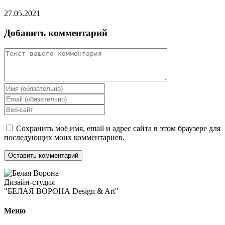
27.05.2021
Добавить комментарий
Сохранить моё имя, email и адрес сайта в этом браузере для
последующих моих комментариев.
Дизайн-студия
"БЕЛАЯ ВОРОНА Design & Art"
Меню