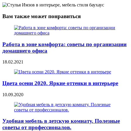
Вам также может понравиться
Работа в зоне комфорта: советы по организации
домашнего офиса
18.02.2021
Цвета осени 2020. Яркие оттенки в интерьере
10.09.2020
Удобная мебель в детскую комнату. Полезные
советы от профессионалов.