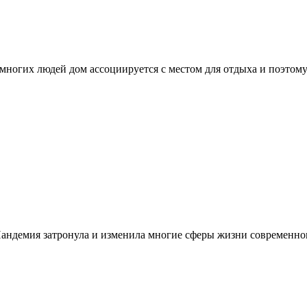
я многих людей дом ассоциируется с местом для отдыха и поэтом
Пандемия затронула и изменила многие сферы жизни современно