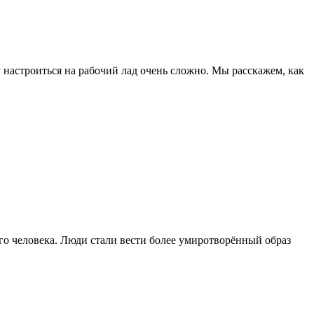
у настроиться на рабочий лад очень сложно. Мы расскажем, как
го человека. Люди стали вести более умиротворённый образ