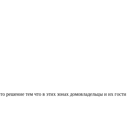
о решение тем что в этих зонах домовладельцы и их гости