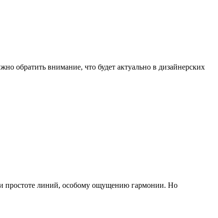
ужно обратить внимание, что будет актуально в дизайнерских
и и простоте линий, особому ощущению гармонии. Но