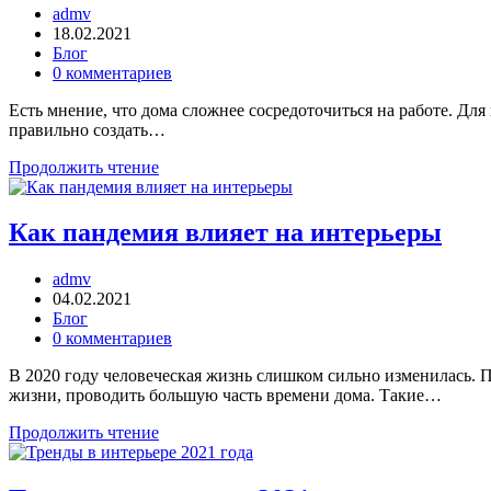
admv
18.02.2021
Блог
0 комментариев
Есть мнение, что дома сложнее сосредоточиться на работе. Дл
правильно создать…
Продолжить чтение
Как пандемия влияет на интерьеры
admv
04.02.2021
Блог
0 комментариев
В 2020 году человеческая жизнь слишком сильно изменилась. 
жизни, проводить большую часть времени дома. Такие…
Продолжить чтение